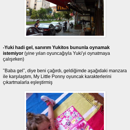
-Yuki hadi gel, sanırım Yukitos bununla oynamak
istemiyor
(yine yılan oyuncağıyla Yuki'yi oynatmaya
çalışırken)
"Baba gel", diye beni çağırdı, geldiğimde aşağıdaki manzara
ile karşılaştım, My Little Ponny oyuncak karakterlerini
çıkartmalarla eşleştirmiş