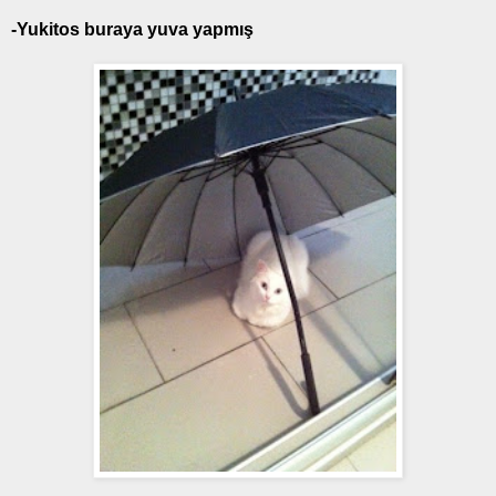
-Yukitos buraya yuva yapmış