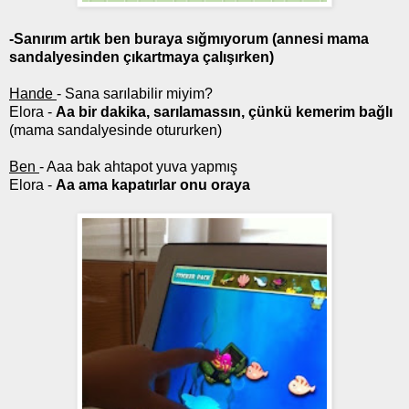
-Sanırım artık ben buraya sığmıyorum (annesi mama
sandalyesinden çıkartmaya çalışırken)
Hande
- Sana sarılabilir miyim?
Elora -
Aa bir dakika, sarılamassın, çünkü kemerim bağlı
(mama sandalyesinde otururken)
Ben
- Aaa bak ahtapot yuva yapmış
Elora -
Aa ama kapatırlar onu oraya