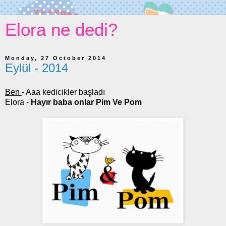
Elora ne dedi?
Monday, 27 October 2014
Eylül - 2014
Ben
- Aaa kedicikler başladı
Elora -
Hayır baba onlar Pim Ve Pom