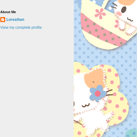
About Me
Loreathan
View my complete profile