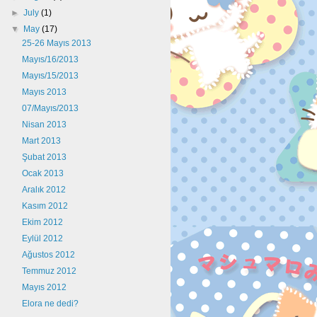
►
July
(1)
▼
May
(17)
25-26 Mayıs 2013
Mayıs/16/2013
Mayıs/15/2013
Mayıs 2013
07/Mayıs/2013
Nisan 2013
Mart 2013
Şubat 2013
Ocak 2013
Aralık 2012
Kasım 2012
Ekim 2012
Eylül 2012
Ağustos 2012
Temmuz 2012
Mayıs 2012
Elora ne dedi?