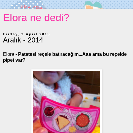
Elora ne dedi?
Friday, 3 April 2015
Aralık - 2014
Elora -
Patatesi reçele batıracağım...Aaa ama bu reçelde
pipet var?