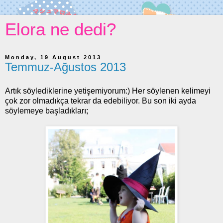
Elora ne dedi?
Monday, 19 August 2013
Temmuz-Ağustos 2013
Artık söylediklerine yetişemiyorum:) Her söylenen kelimeyi
çok zor olmadıkça tekrar da edebiliyor. Bu son iki ayda
söylemeye başladıkları;