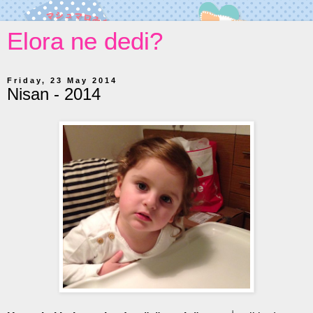
Elora ne dedi?
Friday, 23 May 2014
Nisan - 2014